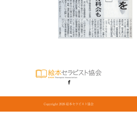
Facebook
Copyright 2026 絵本セラピスト協会